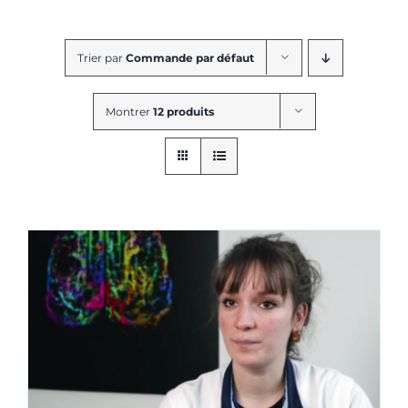
Trier par
Commande par défaut
Montrer
12 produits