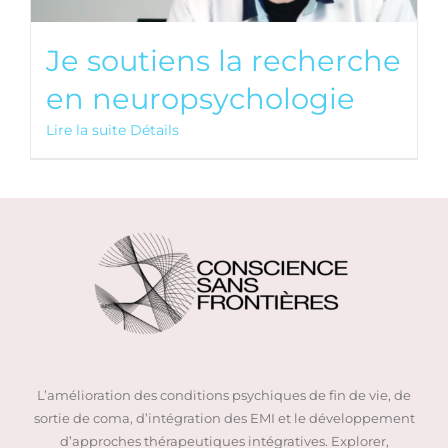
Je soutiens la recherche
en neuropsychologie
Lire la suite
Détails
L’amélioration des conditions psychiques de fin de vie, de
sortie de coma, d’intégration des EMI et le développement
d’approches thérapeutiques intégratives. Explorer,