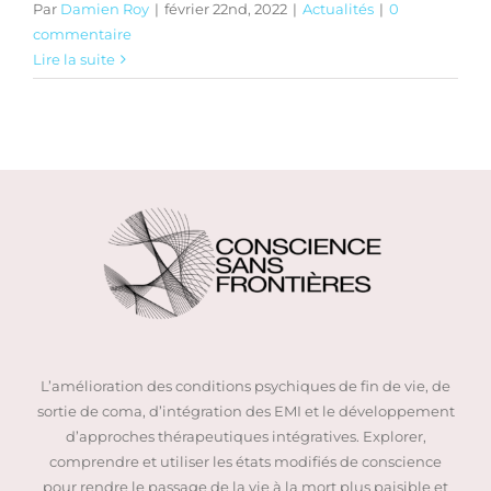
Par
Damien Roy
|
février 22nd, 2022
|
Actualités
|
0
commentaire
Lire la suite
L’amélioration des conditions psychiques de fin de vie, de
sortie de coma, d’intégration des EMI et le développement
d’approches thérapeutiques intégratives. Explorer,
comprendre et utiliser les états modifiés de conscience
pour rendre le passage de la vie à la mort plus paisible et