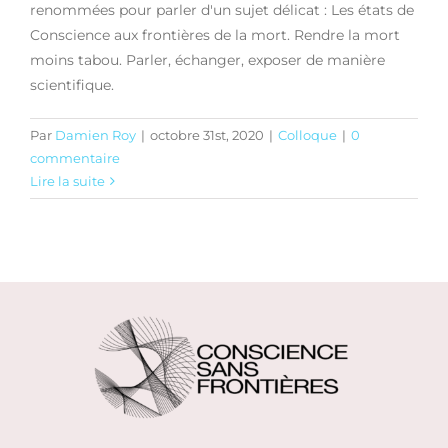
renommées pour parler d'un sujet délicat : Les états de
Conscience aux frontières de la mort. Rendre la mort
moins tabou. Parler, échanger, exposer de manière
scientifique.
Par
Damien Roy
|
octobre 31st, 2020
|
Colloque
|
0
commentaire
Lire la suite