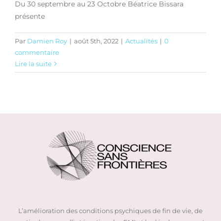
Du 30 septembre au 23 Octobre Béatrice Bissara
présente
Par
Damien Roy
|
août 5th, 2022
|
Actualités
|
0
commentaire
Lire la suite
L’amélioration des conditions psychiques de fin de vie, de