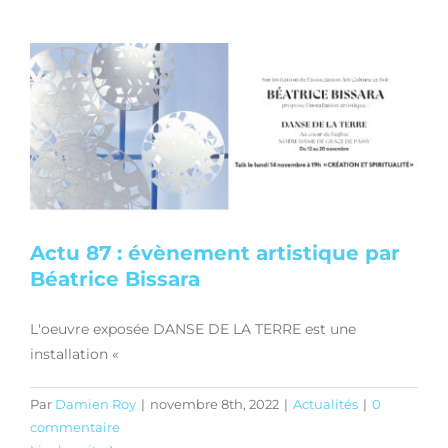
Actu 87 : évènement artistique par
Béatrice Bissara
L'oeuvre exposée DANSE DE LA TERRE est une
installation «
Par
Damien Roy
|
novembre 8th, 2022
|
Actualités
|
0
commentaire