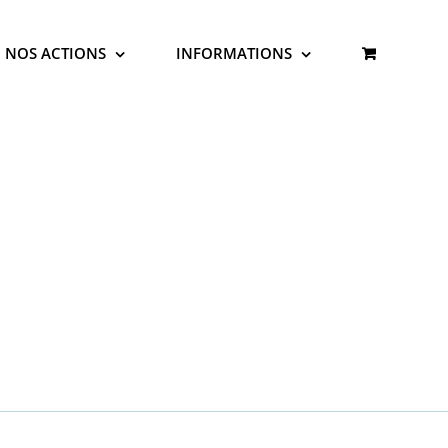
NOS ACTIONS
INFORMATIONS