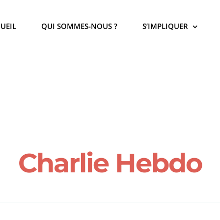
UEIL
QUI SOMMES-NOUS ?
S’IMPLIQUER
Charlie Hebdo