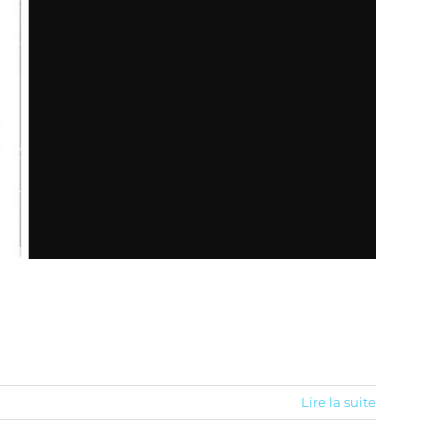
Lire la suite