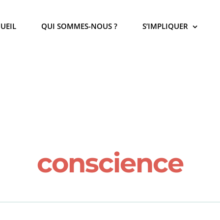
UEIL
QUI SOMMES-NOUS ?
S’IMPLIQUER
conscience