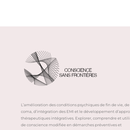
L’amélioration des conditions psychiques de fin de vie, de 
coma, d’intégration des EMI et le développement d’appr
thérapeutiques intégratives. Explorer, comprendre et utilis
de conscience modifiée en démarches préventives et