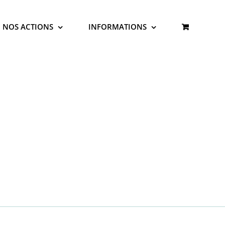
NOS ACTIONS
INFORMATIONS