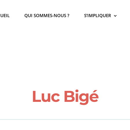
UEIL
QUI SOMMES-NOUS ?
S’IMPLIQUER
Luc Bigé