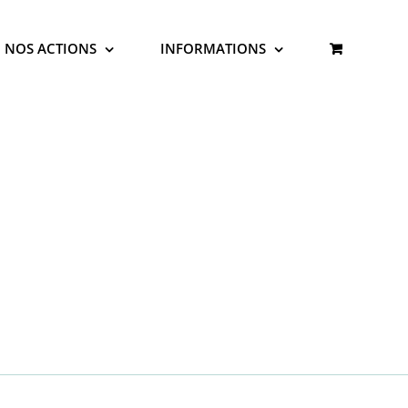
NOS ACTIONS
INFORMATIONS