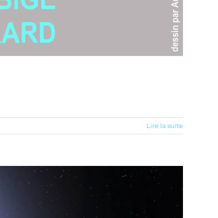
Lire la suite