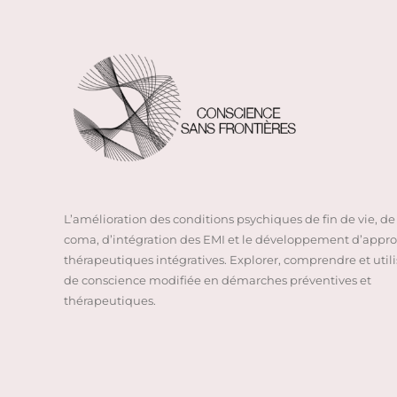
L’amélioration des conditions psychiques de fin de vie, de 
coma, d’intégration des EMI et le développement d’appr
thérapeutiques intégratives. Explorer, comprendre et utilis
de conscience modifiée en démarches préventives et
thérapeutiques.