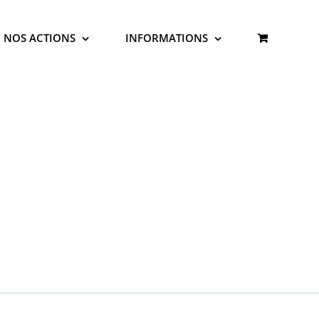
NOS ACTIONS
INFORMATIONS