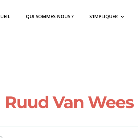
UEIL
QUI SOMMES-NOUS ?
S’IMPLIQUER
Ruud Van Wees
s