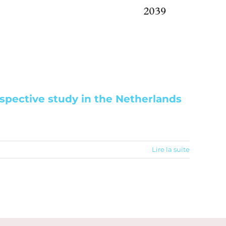
rospective study in the Netherlands
Lire la suite