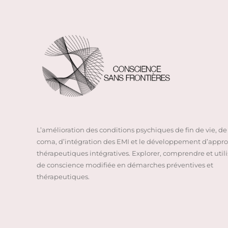
L’amélioration des conditions psychiques de fin de vie, de 
coma, d’intégration des EMI et le développement d’appr
thérapeutiques intégratives. Explorer, comprendre et utilis
de conscience modifiée en démarches préventives et
thérapeutiques.