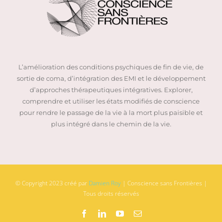
L’amélioration des conditions psychiques de fin de vie, de
sortie de coma, d’intégration des EMI et le développement
d’approches thérapeutiques intégratives. Explorer,
comprendre et utiliser les états modifiés de conscience
pour rendre le passage de la vie à la mort plus paisible et
plus intégré dans le chemin de la vie.
© Copyright 2023 créé par
Damien Roy
| Conscience sans Frontières |
Tous droits réservés