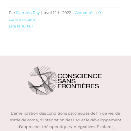
Par
Damien Roy
|
avril 12th, 2022
|
Actualités
|
0
commentaire
Lire la suite
L’amélioration des conditions psychiques de fin de vie, de
sortie de coma, d’intégration des EMI et le développement
d’approches thérapeutiques intégratives. Explorer,