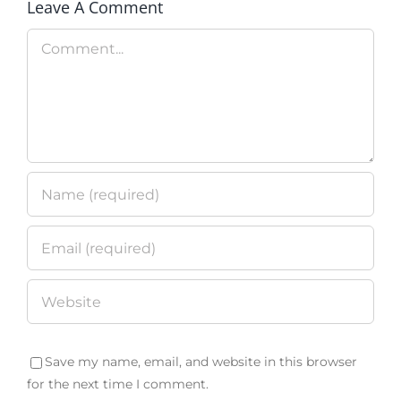
Leave A Comment
Comment
Save my name, email, and website in this browser
for the next time I comment.