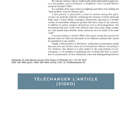
TÉLÉCHARGER L’ARTICLE
(310KO)