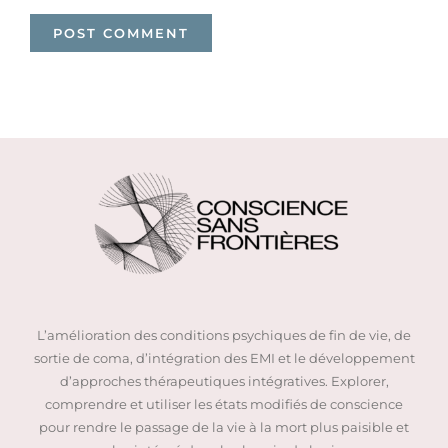
L’amélioration des conditions psychiques de fin de vie, de
sortie de coma, d’intégration des EMI et le développement
d’approches thérapeutiques intégratives. Explorer,
comprendre et utiliser les états modifiés de conscience
pour rendre le passage de la vie à la mort plus paisible et