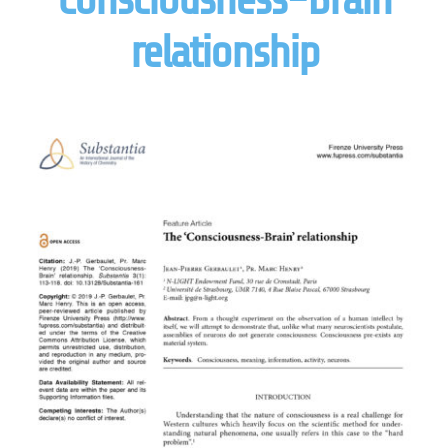
relationship