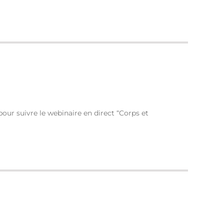
 pour suivre le webinaire en direct “Corps et