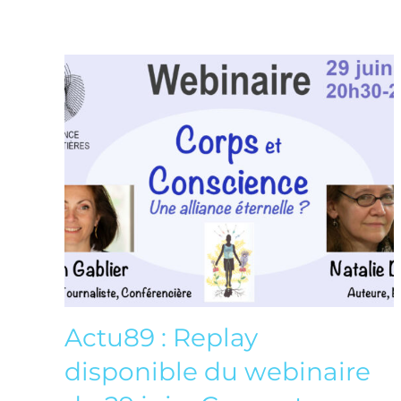
Actu89 : Replay
disponible du webinaire