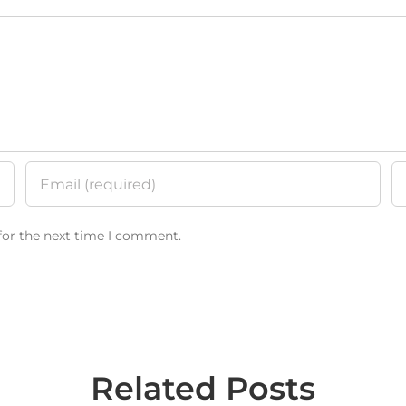
for the next time I comment.
Related Posts