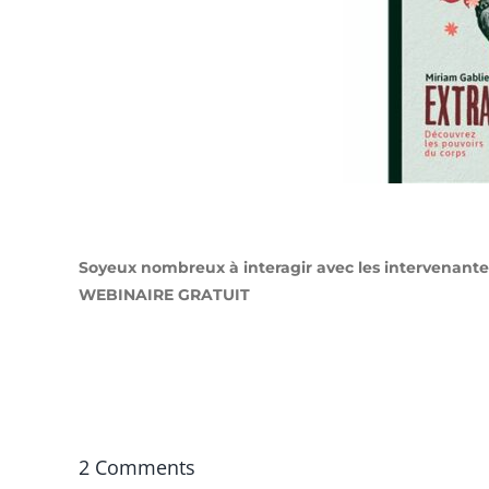
Soyeux nombreux à interagir avec les intervenante
WEBINAIRE GRATUIT
2 Comments