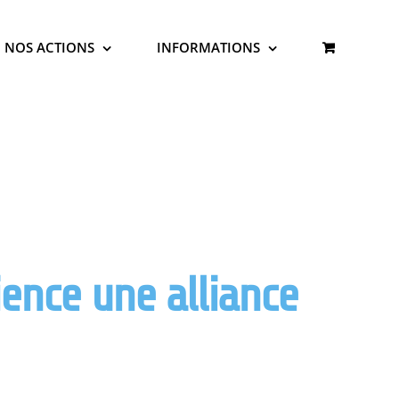
NOS ACTIONS
INFORMATIONS
ience une alliance