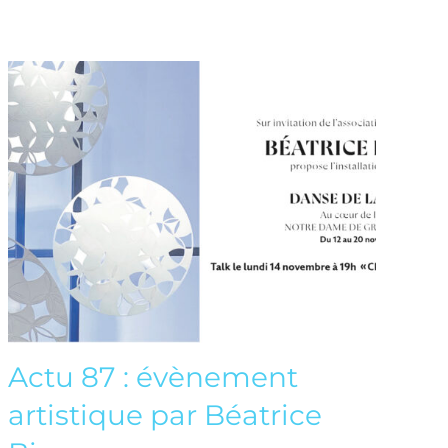
Actu 87 : évènement
artistique par Béatrice