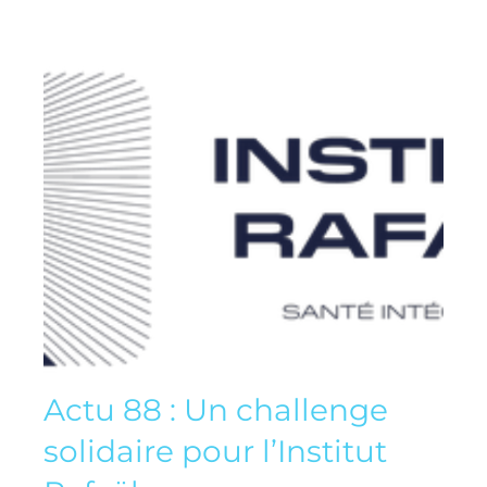
Actu 88 : Un challenge
solidaire pour l’Institut