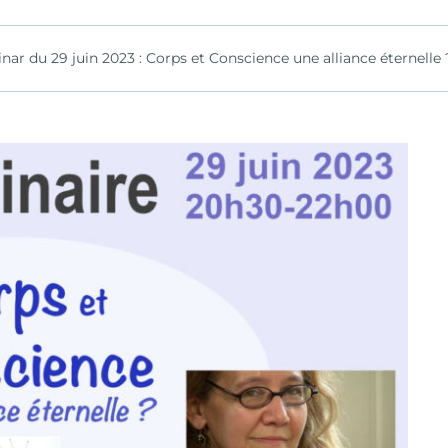
nar du 29 juin 2023 : Corps et Conscience une alliance éternelle 