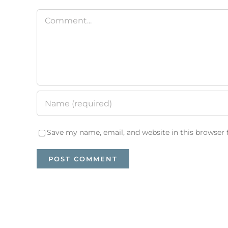
Comment
Save my name, email, and website in this browser 